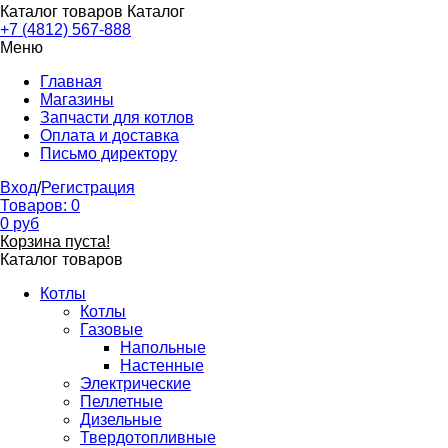
Каталог товаров
Каталог
+7 (4812) 567-888
Меню
Главная
Магазины
Запчасти для котлов
Оплата и доставка
Письмо директору
Вход
/
Регистрация
Товаров:
0
0
руб
Корзина пуста!
Каталог товаров
Котлы
Котлы
Газовые
Напольные
Настенные
Электрические
Пеллетные
Дизельные
Твердотопливные