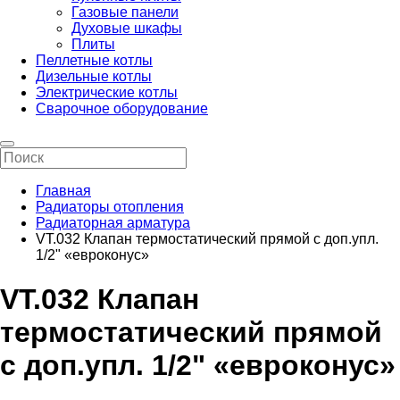
Газовые панели
Духовые шкафы
Плиты
Пеллетные котлы
Дизельные котлы
Электрические котлы
Сварочное оборудование
Главная
Радиаторы отопления
Радиаторная арматура
VT.032 Клапан термостатический прямой с доп.упл.
1/2" «евроконус»
VT.032 Клапан
термостатический прямой
с доп.упл. 1/2" «евроконус»