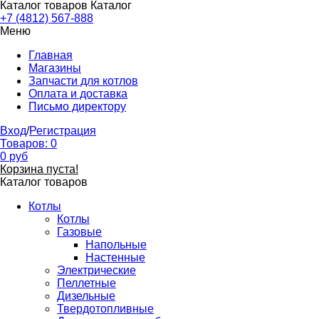
Каталог товаров
Каталог
+7 (4812) 567-888
Меню
Главная
Магазины
Запчасти для котлов
Оплата и доставка
Письмо директору
Вход
/
Регистрация
Товаров:
0
0
руб
Корзина пуста!
Каталог товаров
Котлы
Котлы
Газовые
Напольные
Настенные
Электрические
Пеллетные
Дизельные
Твердотопливные