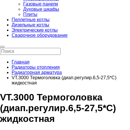
Газовые панели
Духовые шкафы
Плиты
Пеллетные котлы
Дизельные котлы
Электрические котлы
Сварочное оборудование
Главная
Радиаторы отопления
Радиаторная арматура
VT.3000 Термоголовка (диап.регулир.6,5-27,5*С)
жидкостная
VT.3000 Термоголовка
(диап.регулир.6,5-27,5*С)
жидкостная