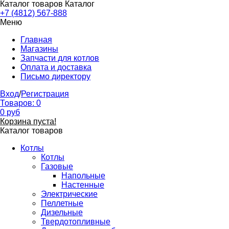
Каталог товаров
Каталог
+7 (4812) 567-888
Меню
Главная
Магазины
Запчасти для котлов
Оплата и доставка
Письмо директору
Вход
/
Регистрация
Товаров:
0
0
руб
Корзина пуста!
Каталог товаров
Котлы
Котлы
Газовые
Напольные
Настенные
Электрические
Пеллетные
Дизельные
Твердотопливные