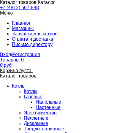
Каталог товаров
Каталог
+7 (4812) 567-888
Меню
Главная
Магазины
Запчасти для котлов
Оплата и доставка
Письмо директору
Вход
/
Регистрация
Товаров:
0
0
руб
Корзина пуста!
Каталог товаров
Котлы
Котлы
Газовые
Напольные
Настенные
Электрические
Пеллетные
Дизельные
Твердотопливные