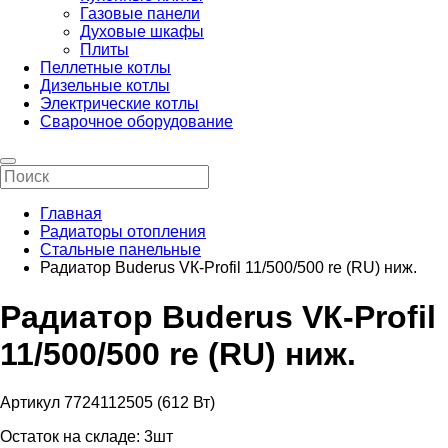
Газовые панели
Духовые шкафы
Плиты
Пеллетные котлы
Дизельные котлы
Электрические котлы
Сварочное оборудование
Главная
Радиаторы отопления
Стальные панельные
Радиатор Buderus VК-Profil 11/500/500 re (RU) ниж.
Радиатор Buderus VК-Profil
11/500/500 re (RU) ниж.
Артикул 7724112505 (612 Вт)
Остаток на складе:
3шт