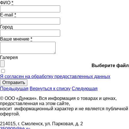
ФИО
*
E-mail
*
Город
Ваше мнение
*
Галерея
Выберите файл
Я согласен на обработку предоставленных данных
Отправить
Предыдущая
Вернуться к списку
Следующая
© ООО «Дункан». Вся информация о товарах и ценах,
предоставленная на этом сайте,
носит информационный характер и не является публичной
офертой.
214015, г. Смоленск, ул. Парковая, д. 2
350909@bk.ru