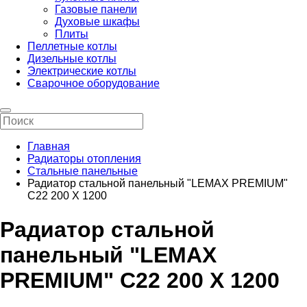
Газовые панели
Духовые шкафы
Плиты
Пеллетные котлы
Дизельные котлы
Электрические котлы
Сварочное оборудование
Главная
Радиаторы отопления
Стальные панельные
Радиатор стальной панельный "LEMAX PREMIUM"
C22 200 X 1200
Радиатор стальной
панельный "LEMAX
PREMIUM" C22 200 X 1200