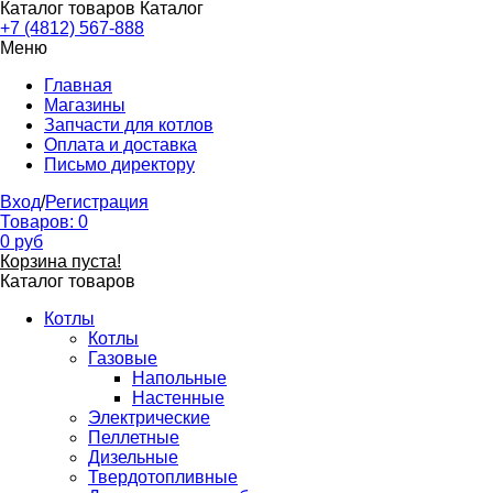
Каталог товаров
Каталог
+7 (4812) 567-888
Меню
Главная
Магазины
Запчасти для котлов
Оплата и доставка
Письмо директору
Вход
/
Регистрация
Товаров:
0
0
руб
Корзина пуста!
Каталог товаров
Котлы
Котлы
Газовые
Напольные
Настенные
Электрические
Пеллетные
Дизельные
Твердотопливные