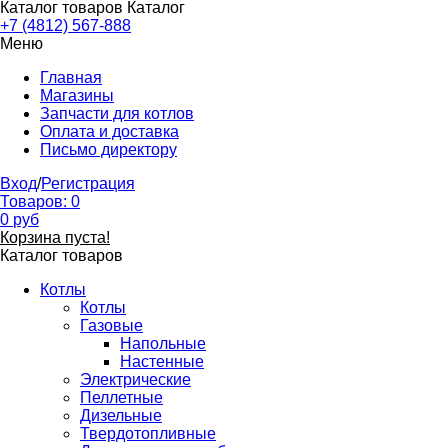
Каталог товаров
Каталог
+7 (4812) 567-888
Меню
Главная
Магазины
Запчасти для котлов
Оплата и доставка
Письмо директору
Вход
/
Регистрация
Товаров:
0
0
руб
Корзина пуста!
Каталог товаров
Котлы
Котлы
Газовые
Напольные
Настенные
Электрические
Пеллетные
Дизельные
Твердотопливные