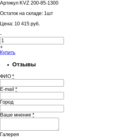
Артикул KVZ 200-85-1300
Остаток на складе:
1шт
Цена:
10 415
pуб.
-
+
Купить
Отзывы
ФИО
*
E-mail
*
Город
Ваше мнение
*
Галерея