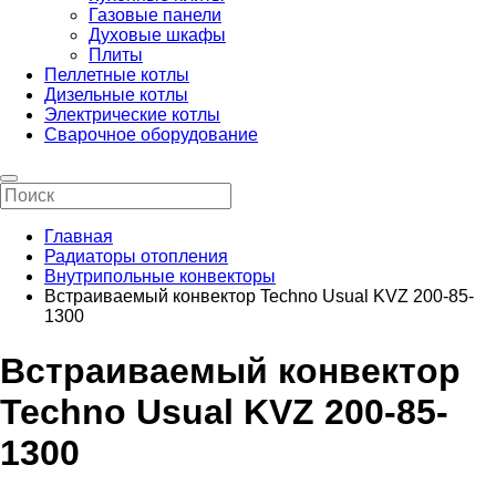
Газовые панели
Духовые шкафы
Плиты
Пеллетные котлы
Дизельные котлы
Электрические котлы
Сварочное оборудование
Главная
Радиаторы отопления
Внутрипольные конвекторы
Встраиваемый конвектор Techno Usual KVZ 200-85-
1300
Встраиваемый конвектор
Techno Usual KVZ 200-85-
1300