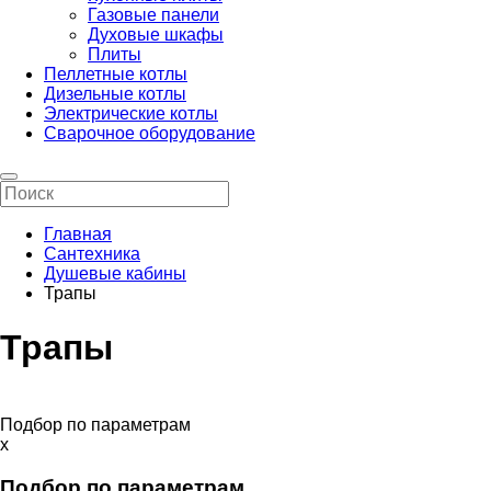
Газовые панели
Духовые шкафы
Плиты
Пеллетные котлы
Дизельные котлы
Электрические котлы
Сварочное оборудование
Главная
Сантехника
Душевые кабины
Трапы
Трапы
Подбор по параметрам
x
Подбор по параметрам