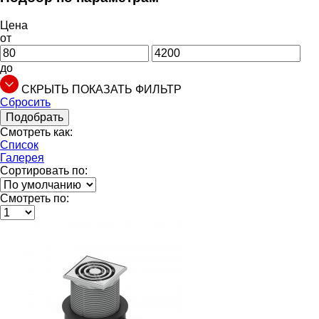
Цена
от
до
СКРЫТЬ
ПОКАЗАТЬ
ФИЛЬТР
Сбросить
Подобрать
Смотреть как:
Список
Галерея
Сортировать по:
Смотреть по: