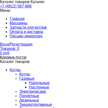
Каталог товаров
Каталог
+7 (4812) 567-888
Меню
Главная
Магазины
Запчасти для котлов
Оплата и доставка
Письмо директору
Вход
/
Регистрация
Товаров:
0
0
руб
Корзина пуста!
Каталог товаров
Котлы
Котлы
Газовые
Напольные
Настенные
Электрические
Пеллетные
Дизельные
Твердотопливные