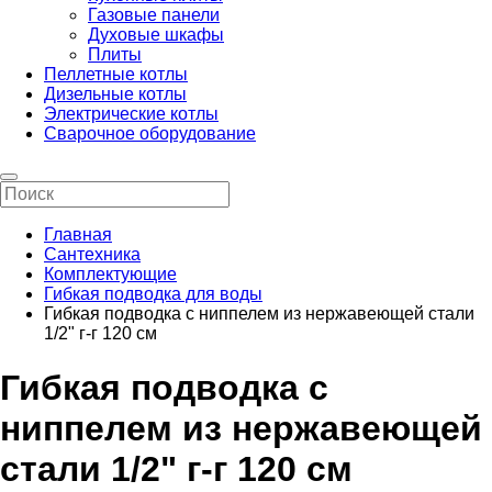
Газовые панели
Духовые шкафы
Плиты
Пеллетные котлы
Дизельные котлы
Электрические котлы
Сварочное оборудование
Главная
Сантехника
Комплектующие
Гибкая подводка для воды
Гибкая подводка с ниппелем из нержавеющей стали
1/2" г-г 120 см
Гибкая подводка с
ниппелем из нержавеющей
стали 1/2" г-г 120 см