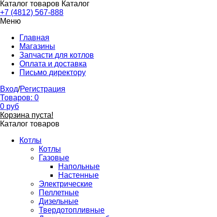
Каталог товаров
Каталог
+7 (4812) 567-888
Меню
Главная
Магазины
Запчасти для котлов
Оплата и доставка
Письмо директору
Вход
/
Регистрация
Товаров:
0
0
руб
Корзина пуста!
Каталог товаров
Котлы
Котлы
Газовые
Напольные
Настенные
Электрические
Пеллетные
Дизельные
Твердотопливные