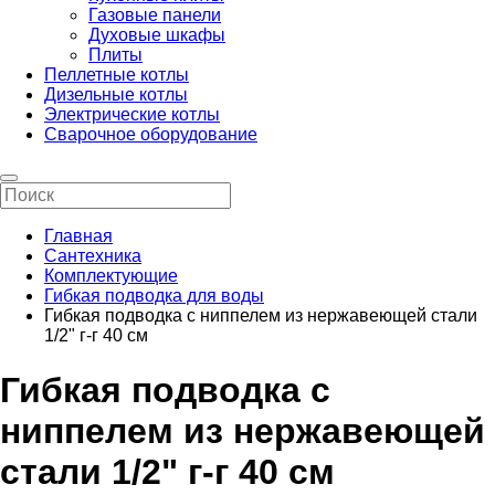
Газовые панели
Духовые шкафы
Плиты
Пеллетные котлы
Дизельные котлы
Электрические котлы
Сварочное оборудование
Главная
Сантехника
Комплектующие
Гибкая подводка для воды
Гибкая подводка с ниппелем из нержавеющей стали
1/2" г-г 40 см
Гибкая подводка с
ниппелем из нержавеющей
стали 1/2" г-г 40 см