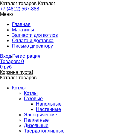
Каталог товаров
Каталог
+7 (4812) 567-888
Меню
Главная
Магазины
Запчасти для котлов
Оплата и доставка
Письмо директору
Вход
/
Регистрация
Товаров:
0
0
руб
Корзина пуста!
Каталог товаров
Котлы
Котлы
Газовые
Напольные
Настенные
Электрические
Пеллетные
Дизельные
Твердотопливные