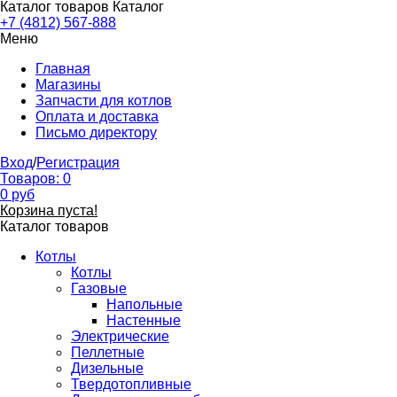
Каталог товаров
Каталог
+7 (4812) 567-888
Меню
Главная
Магазины
Запчасти для котлов
Оплата и доставка
Письмо директору
Вход
/
Регистрация
Товаров:
0
0
руб
Корзина пуста!
Каталог товаров
Котлы
Котлы
Газовые
Напольные
Настенные
Электрические
Пеллетные
Дизельные
Твердотопливные