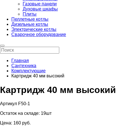
Газовые панели
Духовые шкафы
Плиты
Пеллетные котлы
Дизельные котлы
Электрические котлы
Сварочное оборудование
Главная
Сантехника
Комплектующие
Картридж 40 мм высокий
Картридж 40 мм высокий
Артикул F50-1
Остаток на складе:
19шт
Цена:
160
pуб.