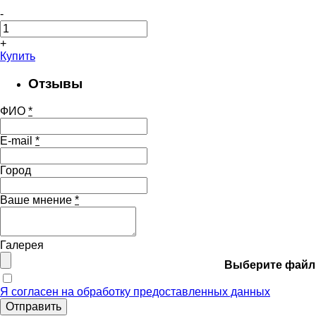
-
+
Купить
Отзывы
ФИО
*
E-mail
*
Город
Ваше мнение
*
Галерея
Выберите файл
Я согласен на обработку предоставленных данных
Отправить