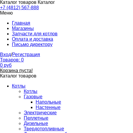
Каталог товаров
Каталог
+7 (4812) 567-888
Меню
Главная
Магазины
Запчасти для котлов
Оплата и доставка
Письмо директору
Вход
/
Регистрация
Товаров:
0
0
руб
Корзина пуста!
Каталог товаров
Котлы
Котлы
Газовые
Напольные
Настенные
Электрические
Пеллетные
Дизельные
Твердотопливные