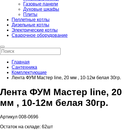
Газовые панели
Духовые шкафы
Плиты
Пеллетные котлы
Дизельные котлы
Электрические котлы
Сварочное оборудование
Главная
Сантехника
Комплектующие
Лента ФУМ Мастер line, 20 мм , 10-12м белая 30гр.
Лента ФУМ Мастер line, 20
мм , 10-12м белая 30гр.
Артикул 008-0696
Остаток на складе:
62шт