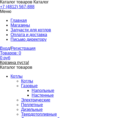
Каталог товаров
Каталог
+7 (4812) 567-888
Меню
Главная
Магазины
Запчасти для котлов
Оплата и доставка
Письмо директору
Вход
/
Регистрация
Товаров:
0
0
руб
Корзина пуста!
Каталог товаров
Котлы
Котлы
Газовые
Напольные
Настенные
Электрические
Пеллетные
Дизельные
Твердотопливные