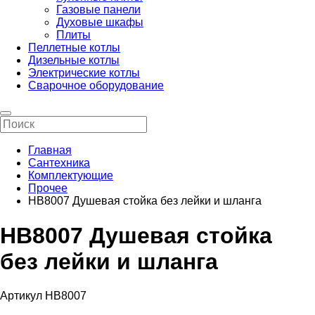
Газовые панели
Духовые шкафы
Плиты
Пеллетные котлы
Дизельные котлы
Электрические котлы
Сварочное оборудование
Главная
Сантехника
Комплектующие
Прочее
HB8007 Душевая стойка без лейки и шланга
HB8007 Душевая стойка
без лейки и шланга
Артикул HB8007