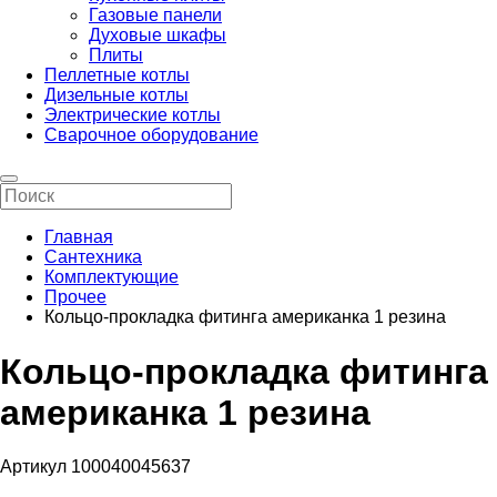
Газовые панели
Духовые шкафы
Плиты
Пеллетные котлы
Дизельные котлы
Электрические котлы
Сварочное оборудование
Главная
Сантехника
Комплектующие
Прочее
Кольцо-прокладка фитинга американка 1 резина
Кольцо-прокладка фитинга
американка 1 резина
Артикул 100040045637