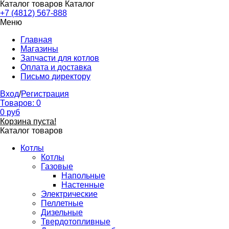
Каталог товаров
Каталог
+7 (4812) 567-888
Меню
Главная
Магазины
Запчасти для котлов
Оплата и доставка
Письмо директору
Вход
/
Регистрация
Товаров:
0
0
руб
Корзина пуста!
Каталог товаров
Котлы
Котлы
Газовые
Напольные
Настенные
Электрические
Пеллетные
Дизельные
Твердотопливные