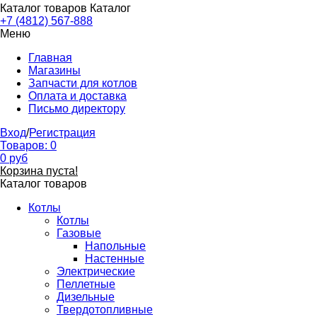
Каталог товаров
Каталог
+7 (4812) 567-888
Меню
Главная
Магазины
Запчасти для котлов
Оплата и доставка
Письмо директору
Вход
/
Регистрация
Товаров:
0
0
руб
Корзина пуста!
Каталог товаров
Котлы
Котлы
Газовые
Напольные
Настенные
Электрические
Пеллетные
Дизельные
Твердотопливные