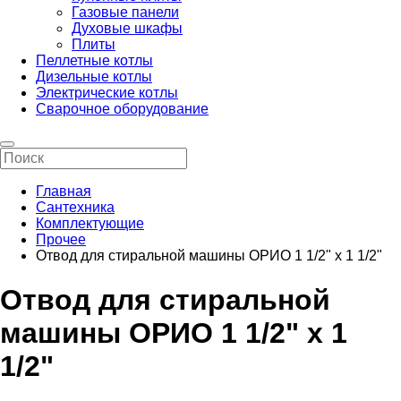
Газовые панели
Духовые шкафы
Плиты
Пеллетные котлы
Дизельные котлы
Электрические котлы
Сварочное оборудование
Главная
Сантехника
Комплектующие
Прочее
Отвод для стиральной машины ОРИО 1 1/2" х 1 1/2"
Отвод для стиральной
машины ОРИО 1 1/2" х 1
1/2"