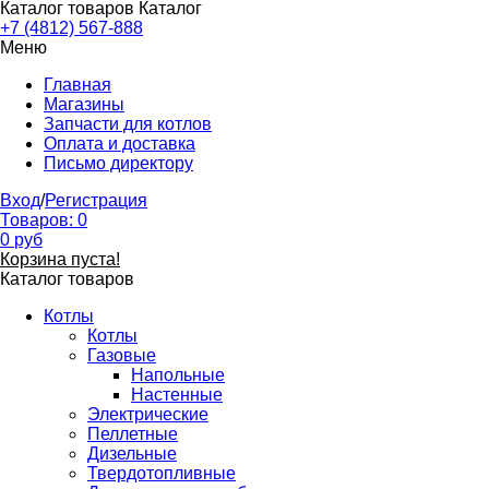
Каталог товаров
Каталог
+7 (4812) 567-888
Меню
Главная
Магазины
Запчасти для котлов
Оплата и доставка
Письмо директору
Вход
/
Регистрация
Товаров:
0
0
руб
Корзина пуста!
Каталог товаров
Котлы
Котлы
Газовые
Напольные
Настенные
Электрические
Пеллетные
Дизельные
Твердотопливные