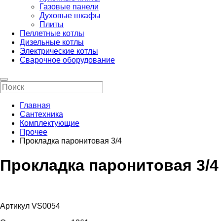
Газовые панели
Духовые шкафы
Плиты
Пеллетные котлы
Дизельные котлы
Электрические котлы
Сварочное оборудование
Главная
Сантехника
Комплектующие
Прочее
Прокладка паронитовая 3/4
Прокладка паронитовая 3/4
Артикул VS0054