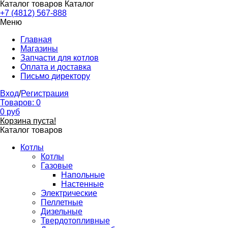
Каталог товаров
Каталог
+7 (4812) 567-888
Меню
Главная
Магазины
Запчасти для котлов
Оплата и доставка
Письмо директору
Вход
/
Регистрация
Товаров:
0
0
руб
Корзина пуста!
Каталог товаров
Котлы
Котлы
Газовые
Напольные
Настенные
Электрические
Пеллетные
Дизельные
Твердотопливные