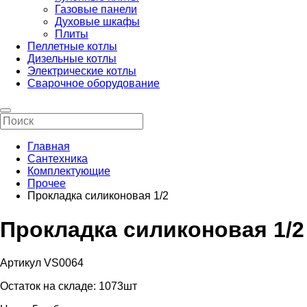
Газовые панели
Духовые шкафы
Плиты
Пеллетные котлы
Дизельные котлы
Электрические котлы
Сварочное оборудование
Главная
Сантехника
Комплектующие
Прочее
Прокладка силиконовая 1/2
Прокладка силиконовая 1/2
Артикул VS0064
Остаток на складе:
1073шт