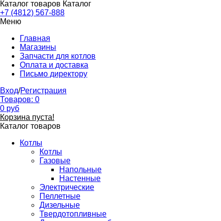
Каталог товаров
Каталог
+7 (4812) 567-888
Меню
Главная
Магазины
Запчасти для котлов
Оплата и доставка
Письмо директору
Вход
/
Регистрация
Товаров:
0
0
руб
Корзина пуста!
Каталог товаров
Котлы
Котлы
Газовые
Напольные
Настенные
Электрические
Пеллетные
Дизельные
Твердотопливные