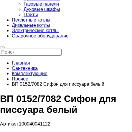
Газовые панели
Духовые шкафы
Плиты
Пеллетные котлы
Дизельные котлы
Электрические котлы
Сварочное оборудование
Главная
Сантехника
Комплектующие
Прочее
ВП 0152/7082 Сифон для писсуара белый
ВП 0152/7082 Сифон для
писсуара белый
Артикул 100040041122