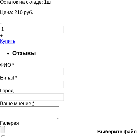
Остаток на складе:
1шт
Цена:
210
pуб.
-
+
Купить
Отзывы
ФИО
*
E-mail
*
Город
Ваше мнение
*
Галерея
Выберите файл