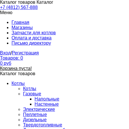
Каталог товаров
Каталог
+7 (4812) 567-888
Меню
Главная
Магазины
Запчасти для котлов
Оплата и доставка
Письмо директору
Вход
/
Регистрация
Товаров:
0
0
руб
Корзина пуста!
Каталог товаров
Котлы
Котлы
Газовые
Напольные
Настенные
Электрические
Пеллетные
Дизельные
Твердотопливные