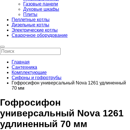
Газовые панели
Духовые шкафы
Плиты
Пеллетные котлы
Дизельные котлы
Электрические котлы
Сварочное оборудование
Главная
Сантехника
Комплектующие
Сифоны и гофротрубы
Гофросифон универсальный Nova 1261 удлиненный
70 мм
Гофросифон
универсальный Nova 1261
удлиненный 70 мм