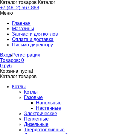
Каталог товаров
Каталог
+7 (4812) 567-888
Меню
Главная
Магазины
Запчасти для котлов
Оплата и доставка
Письмо директору
Вход
/
Регистрация
Товаров:
0
0
руб
Корзина пуста!
Каталог товаров
Котлы
Котлы
Газовые
Напольные
Настенные
Электрические
Пеллетные
Дизельные
Твердотопливные