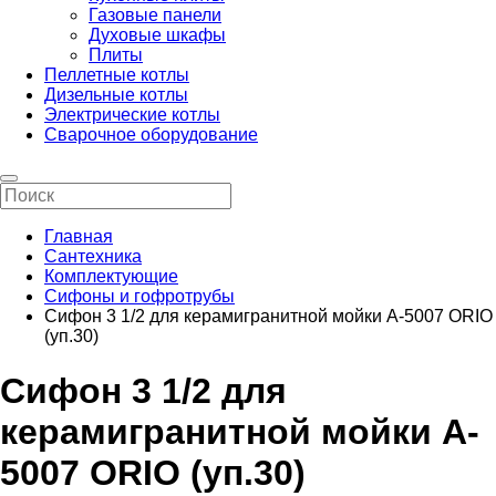
Газовые панели
Духовые шкафы
Плиты
Пеллетные котлы
Дизельные котлы
Электрические котлы
Сварочное оборудование
Главная
Сантехника
Комплектующие
Сифоны и гофротрубы
Сифон 3 1/2 для керамигранитной мойки A-5007 ORIO
(уп.30)
Сифон 3 1/2 для
керамигранитной мойки A-
5007 ORIO (уп.30)