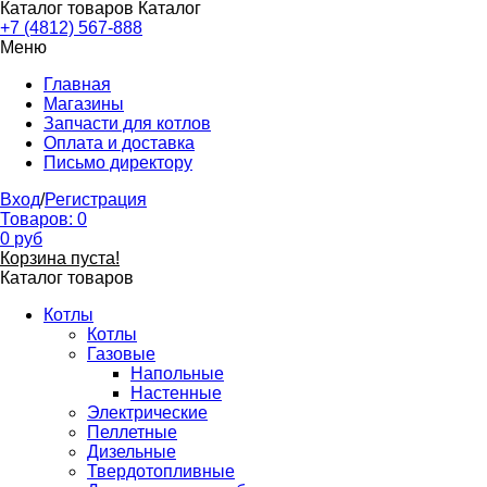
Каталог товаров
Каталог
+7 (4812) 567-888
Меню
Главная
Магазины
Запчасти для котлов
Оплата и доставка
Письмо директору
Вход
/
Регистрация
Товаров:
0
0
руб
Корзина пуста!
Каталог товаров
Котлы
Котлы
Газовые
Напольные
Настенные
Электрические
Пеллетные
Дизельные
Твердотопливные