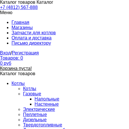
Каталог товаров
Каталог
+7 (4812) 567-888
Меню
Главная
Магазины
Запчасти для котлов
Оплата и доставка
Письмо директору
Вход
/
Регистрация
Товаров:
0
0
руб
Корзина пуста!
Каталог товаров
Котлы
Котлы
Газовые
Напольные
Настенные
Электрические
Пеллетные
Дизельные
Твердотопливные