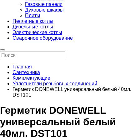
Газовые панели
Духовые шкафы
Плиты
Пеллетные котлы
Дизельные котлы
Электрические котлы
Сварочное оборудование
Главная
Сантехника
Комплектующие
Уплотнители резьбовых соединений
Герметик DONEWELL универсальный белый 40мл.
DST101
Герметик DONEWELL
универсальный белый
40мл. DST101