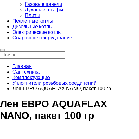
Газовые панели
Духовые шкафы
Плиты
Пеллетные котлы
Дизельные котлы
Электрические котлы
Сварочное оборудование
Главная
Сантехника
Комплектующие
Уплотнители резьбовых соединений
Лен ЕВРО AQUAFLAX NANO, пакет 100 гр
Лен ЕВРО AQUAFLAX
NANO, пакет 100 гр