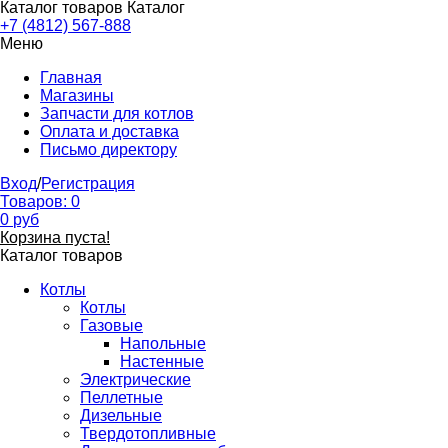
Каталог товаров
Каталог
+7 (4812) 567-888
Меню
Главная
Магазины
Запчасти для котлов
Оплата и доставка
Письмо директору
Вход
/
Регистрация
Товаров:
0
0
руб
Корзина пуста!
Каталог товаров
Котлы
Котлы
Газовые
Напольные
Настенные
Электрические
Пеллетные
Дизельные
Твердотопливные