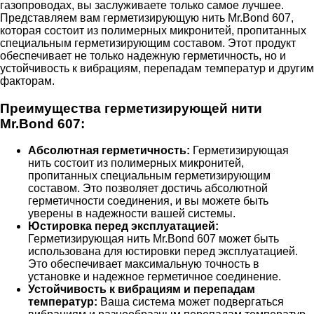
газопроводах, вы заслуживаете только самое лучшее.
Представляем вам герметизирующую нить Mr.Bond 607,
которая состоит из полимерных микронитей, пропитанных
специальным герметизирующим составом. Этот продукт
обеспечивает не только надежную герметичность, но и
устойчивость к вибрациям, перепадам температур и другим
факторам.
Преимущества герметизирующей нити
Mr.Bond 607:
Абсолютная герметичность:
Герметизирующая
нить состоит из полимерных микронитей,
пропитанных специальным герметизирующим
составом. Это позволяет достичь абсолютной
герметичности соединения, и вы можете быть
уверены в надежности вашей системы.
Юстировка перед эксплуатацией:
Герметизирующая нить Mr.Bond 607 может быть
использована для юстировки перед эксплуатацией.
Это обеспечивает максимальную точность в
установке и надежное герметичное соединение.
Устойчивость к вибрациям и перепадам
температур:
Ваша система может подвергаться