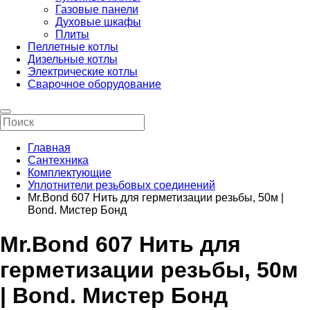
Газовые панели
Духовые шкафы
Плиты
Пеллетные котлы
Дизельные котлы
Электрические котлы
Сварочное оборудование
Главная
Сантехника
Комплектующие
Уплотнители резьбовых соединений
Mr.Bond 607 Нить для герметизации резьбы, 50м |
Bond. Мистер Бонд
Mr.Bond 607 Нить для
герметизации резьбы, 50м
| Bond. Мистер Бонд