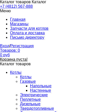
Каталог товаров
Каталог
+7 (4812) 567-888
Меню
Главная
Магазины
Запчасти для котлов
Оплата и доставка
Письмо директору
Вход
/
Регистрация
Товаров:
0
0
руб
Корзина пуста!
Каталог товаров
Котлы
Котлы
Газовые
Напольные
Настенные
Электрические
Пеллетные
Дизельные
Твердотопливные