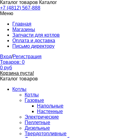
Каталог товаров
Каталог
+7 (4812) 567-888
Меню
Главная
Магазины
Запчасти для котлов
Оплата и доставка
Письмо директору
Вход
/
Регистрация
Товаров:
0
0
руб
Корзина пуста!
Каталог товаров
Котлы
Котлы
Газовые
Напольные
Настенные
Электрические
Пеллетные
Дизельные
Твердотопливные