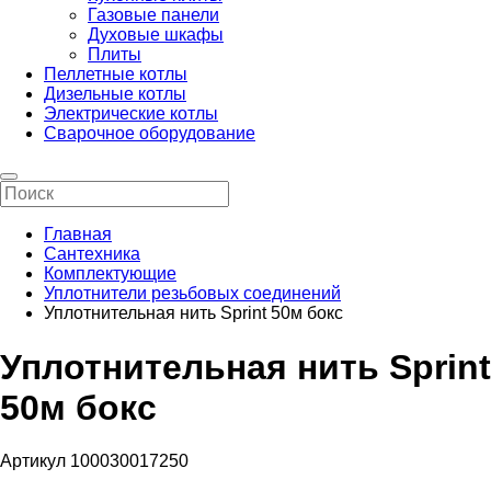
Газовые панели
Духовые шкафы
Плиты
Пеллетные котлы
Дизельные котлы
Электрические котлы
Сварочное оборудование
Главная
Сантехника
Комплектующие
Уплотнители резьбовых соединений
Уплотнительная нить Sprint 50м бокс
Уплотнительная нить Sprint
50м бокс
Артикул 100030017250