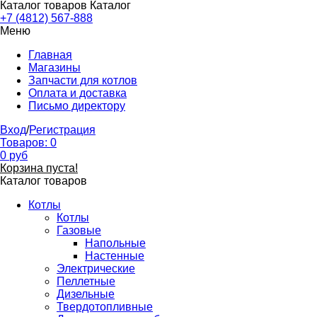
Каталог товаров
Каталог
+7 (4812) 567-888
Меню
Главная
Магазины
Запчасти для котлов
Оплата и доставка
Письмо директору
Вход
/
Регистрация
Товаров:
0
0
руб
Корзина пуста!
Каталог товаров
Котлы
Котлы
Газовые
Напольные
Настенные
Электрические
Пеллетные
Дизельные
Твердотопливные