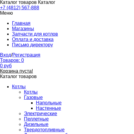
Каталог товаров
Каталог
+7 (4812) 567-888
Меню
Главная
Магазины
Запчасти для котлов
Оплата и доставка
Письмо директору
Вход
/
Регистрация
Товаров:
0
0
руб
Корзина пуста!
Каталог товаров
Котлы
Котлы
Газовые
Напольные
Настенные
Электрические
Пеллетные
Дизельные
Твердотопливные