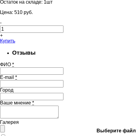
Остаток на складе:
1шт
Цена:
510
pуб.
-
+
Купить
Отзывы
ФИО
*
E-mail
*
Город
Ваше мнение
*
Галерея
Выберите файл