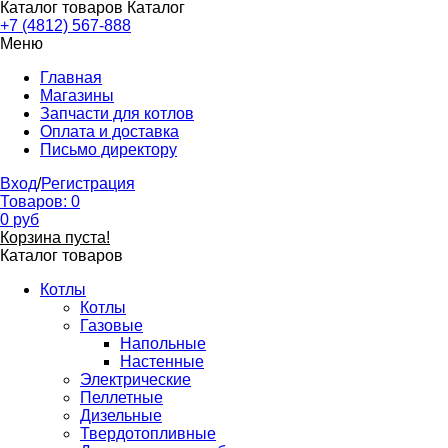
Каталог товаров
Каталог
+7 (4812) 567-888
Меню
Главная
Магазины
Запчасти для котлов
Оплата и доставка
Письмо директору
Вход
/
Регистрация
Товаров:
0
0
руб
Корзина пуста!
Каталог товаров
Котлы
Котлы
Газовые
Напольные
Настенные
Электрические
Пеллетные
Дизельные
Твердотопливные