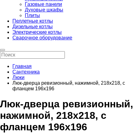
Газовые панели
Духовые шкафы
Плиты
Пеллетные котлы
Дизельные котлы
Электрические котлы
Сварочное оборудование
Главная
Сантехника
Люки
Люк-дверца ревизионный, нажимной, 218х218, с
фланцем 196х196
Люк-дверца ревизионный,
нажимной, 218х218, с
фланцем 196х196