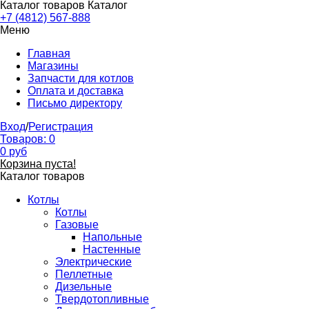
Каталог товаров
Каталог
+7 (4812) 567-888
Меню
Главная
Магазины
Запчасти для котлов
Оплата и доставка
Письмо директору
Вход
/
Регистрация
Товаров:
0
0
руб
Корзина пуста!
Каталог товаров
Котлы
Котлы
Газовые
Напольные
Настенные
Электрические
Пеллетные
Дизельные
Твердотопливные