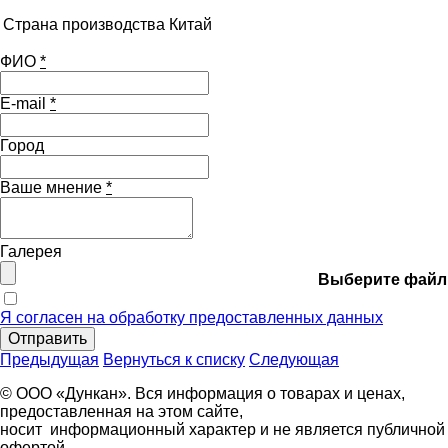
Страна производства
Китай
ФИО
*
E-mail
*
Город
Ваше мнение
*
Галерея
Выберите файл
Я согласен на обработку предоставленных данных
Отправить
Предыдущая
Вернуться к списку
Следующая
© ООО «Дункан». Вся информация о товарах и ценах,
предоставленная на этом сайте,
носит информационный характер и не является публичной
офертой.