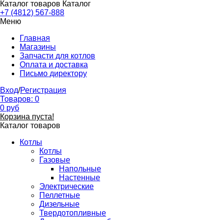
Каталог товаров
Каталог
+7 (4812) 567-888
Меню
Главная
Магазины
Запчасти для котлов
Оплата и доставка
Письмо директору
Вход
/
Регистрация
Товаров:
0
0
руб
Корзина пуста!
Каталог товаров
Котлы
Котлы
Газовые
Напольные
Настенные
Электрические
Пеллетные
Дизельные
Твердотопливные