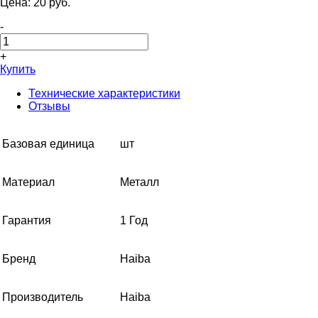
Цена:
20
pуб.
-
+
Купить
Технические характеристики
Отзывы
Базовая единица
шт
Материал
Металл
Гарантия
1 Год
Бренд
Haiba
Производитель
Haiba