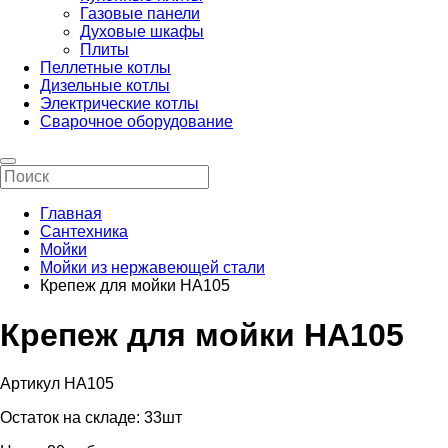
Газовые панели
Духовые шкафы
Плиты
Пеллетные котлы
Дизельные котлы
Электрические котлы
Сварочное оборудование
Главная
Сантехника
Мойки
Мойки из нержавеющей стали
Крепеж для мойки HA105
Крепеж для мойки HA105
Артикул HA105
Остаток на складе:
33шт