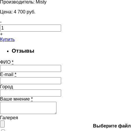
Производитель:
Misty
Цена:
4 700
pуб.
-
+
Купить
Отзывы
ФИО
*
E-mail
*
Город
Ваше мнение
*
Галерея
Выберите файл