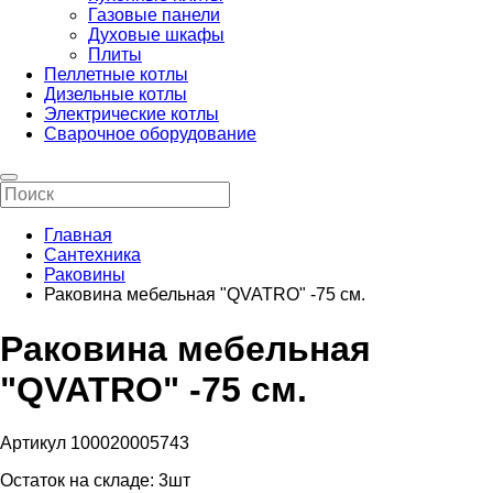
Газовые панели
Духовые шкафы
Плиты
Пеллетные котлы
Дизельные котлы
Электрические котлы
Сварочное оборудование
Главная
Сантехника
Раковины
Раковина мебельная "QVATRO" -75 см.
Раковина мебельная
"QVATRO" -75 см.
Артикул 100020005743
Остаток на складе:
3шт