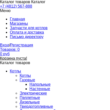
Каталог товаров
Каталог
+7 (4812) 567-888
Меню
Главная
Магазины
Запчасти для котлов
Оплата и доставка
Письмо директору
Вход
/
Регистрация
Товаров:
0
0
руб
Корзина пуста!
Каталог товаров
Котлы
Котлы
Газовые
Напольные
Настенные
Электрические
Пеллетные
Дизельные
Твердотопливные