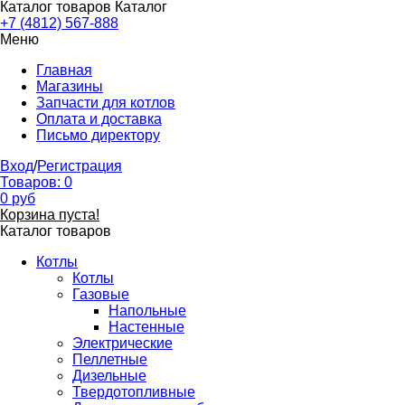
Каталог товаров
Каталог
+7 (4812) 567-888
Меню
Главная
Магазины
Запчасти для котлов
Оплата и доставка
Письмо директору
Вход
/
Регистрация
Товаров:
0
0
руб
Корзина пуста!
Каталог товаров
Котлы
Котлы
Газовые
Напольные
Настенные
Электрические
Пеллетные
Дизельные
Твердотопливные