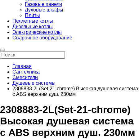
Газовые панели
Духовые шкафы
Плиты
Пеллетные котлы
Дизельные котлы
Электрические котлы
Сварочное оборудование
Главная
Сантехника
Смесители
Душевые системы
2308883-2L(Set-21-chrome) Высокая душевая система
с ABS верхним душ. 230мм
2308883-2L(Set-21-chrome)
Высокая душевая система
с ABS верхним душ. 230мм