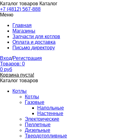
Каталог товаров
Каталог
+7 (4812) 567-888
Меню
Главная
Магазины
Запчасти для котлов
Оплата и доставка
Письмо директору
Вход
/
Регистрация
Товаров:
0
0
руб
Корзина пуста!
Каталог товаров
Котлы
Котлы
Газовые
Напольные
Настенные
Электрические
Пеллетные
Дизельные
Твердотопливные