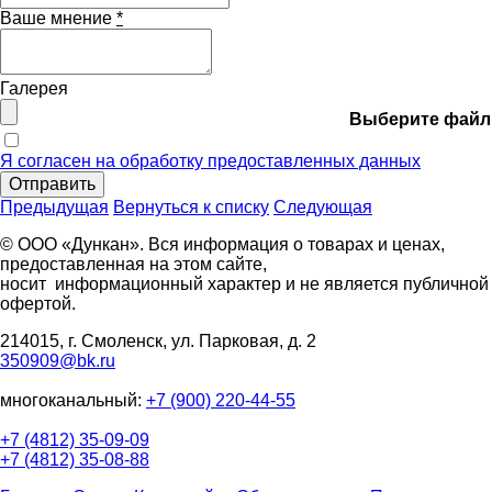
Ваше мнение
*
Галерея
Выберите файл
Я согласен на обработку предоставленных данных
Отправить
Предыдущая
Вернуться к списку
Следующая
© ООО «Дункан». Вся информация о товарах и ценах,
предоставленная на этом сайте,
носит информационный характер и не является публичной
офертой.
214015, г. Смоленск, ул. Парковая, д. 2
350909@bk.ru
многоканальный:
+7 (900) 220-44-55
+7 (4812) 35-09-09
+7 (4812) 35-08-88