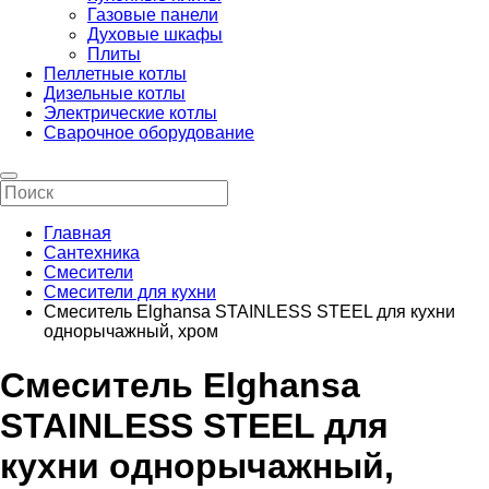
Газовые панели
Духовые шкафы
Плиты
Пеллетные котлы
Дизельные котлы
Электрические котлы
Сварочное оборудование
Главная
Сантехника
Смесители
Смесители для кухни
Смеситель Elghansa STAINLESS STEEL для кухни
однорычажный, хром
Смеситель Elghansa
STAINLESS STEEL для
кухни однорычажный,