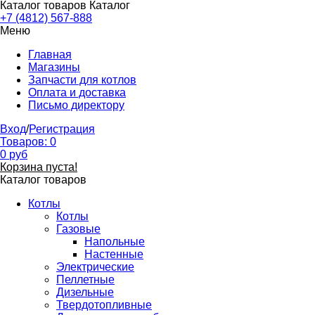
Каталог товаров
Каталог
+7 (4812) 567-888
Меню
Главная
Магазины
Запчасти для котлов
Оплата и доставка
Письмо директору
Вход
/
Регистрация
Товаров:
0
0
руб
Корзина пуста!
Каталог товаров
Котлы
Котлы
Газовые
Напольные
Настенные
Электрические
Пеллетные
Дизельные
Твердотопливные