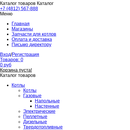
Каталог товаров
Каталог
+7 (4812) 567-888
Меню
Главная
Магазины
Запчасти для котлов
Оплата и доставка
Письмо директору
Вход
/
Регистрация
Товаров:
0
0
руб
Корзина пуста!
Каталог товаров
Котлы
Котлы
Газовые
Напольные
Настенные
Электрические
Пеллетные
Дизельные
Твердотопливные