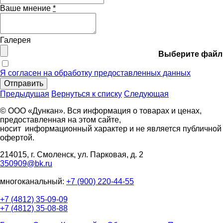
Ваше мнение
*
Галерея
Выберите файл
Я согласен на обработку предоставленных данных
Отправить
Предыдущая
Вернуться к списку
Следующая
© ООО «Дункан». Вся информация о товарах и ценах,
предоставленная на этом сайте,
носит информационный характер и не является публичной
офертой.
214015, г. Смоленск, ул. Парковая, д. 2
350909@bk.ru
многоканальный:
+7 (900) 220-44-55
+7 (4812) 35-09-09
+7 (4812) 35-08-88