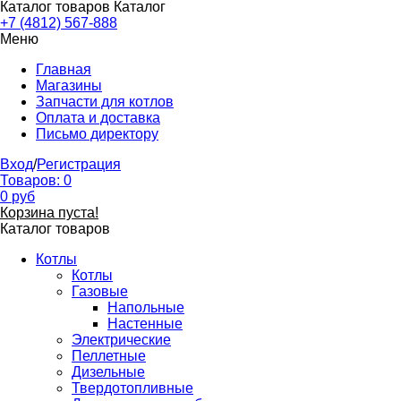
Каталог товаров
Каталог
+7 (4812) 567-888
Меню
Главная
Магазины
Запчасти для котлов
Оплата и доставка
Письмо директору
Вход
/
Регистрация
Товаров:
0
0
руб
Корзина пуста!
Каталог товаров
Котлы
Котлы
Газовые
Напольные
Настенные
Электрические
Пеллетные
Дизельные
Твердотопливные