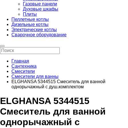
Газовые панели
Духовые шкафы
Плиты
Пеллетные котлы
Дизельные котлы
Электрические котлы
Сварочное оборудование
Главная
Сантехника
Смесители
Смесители для ванны
ELGHANSA 5344515 Смеситель для ванной
однорычажный с душ.комплектом
ELGHANSA 5344515
Смеситель для ванной
однорычажный с