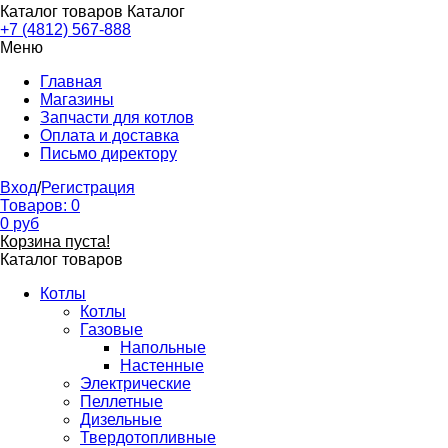
Каталог товаров
Каталог
+7 (4812) 567-888
Меню
Главная
Магазины
Запчасти для котлов
Оплата и доставка
Письмо директору
Вход
/
Регистрация
Товаров:
0
0
руб
Корзина пуста!
Каталог товаров
Котлы
Котлы
Газовые
Напольные
Настенные
Электрические
Пеллетные
Дизельные
Твердотопливные