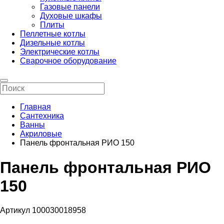
Газовые панели
Духовые шкафы
Плиты
Пеллетные котлы
Дизельные котлы
Электрические котлы
Сварочное оборудование
Главная
Сантехника
Ванны
Акриловые
Панель фронтальная РИО 150
Панель фронтальная РИО
150
Артикул 100030018958