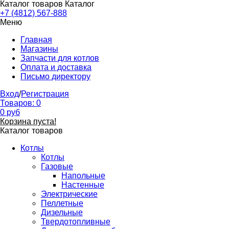
Каталог товаров
Каталог
+7 (4812) 567-888
Меню
Главная
Магазины
Запчасти для котлов
Оплата и доставка
Письмо директору
Вход
/
Регистрация
Товаров:
0
0
руб
Корзина пуста!
Каталог товаров
Котлы
Котлы
Газовые
Напольные
Настенные
Электрические
Пеллетные
Дизельные
Твердотопливные