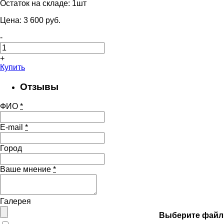
Остаток на складе:
1шт
Цена:
3 600
pуб.
-
+
Купить
Отзывы
ФИО
*
E-mail
*
Город
Ваше мнение
*
Галерея
Выберите файл