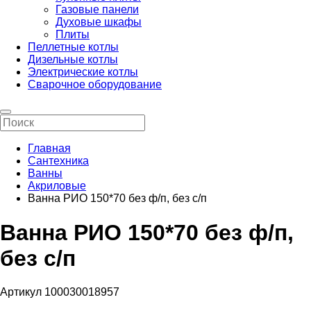
Газовые панели
Духовые шкафы
Плиты
Пеллетные котлы
Дизельные котлы
Электрические котлы
Сварочное оборудование
Главная
Сантехника
Ванны
Акриловые
Ванна РИО 150*70 без ф/п, без с/п
Ванна РИО 150*70 без ф/п,
без с/п
Артикул 100030018957