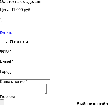
Остаток на складе:
1шт
Цена:
11 000
pуб.
-
+
Купить
Отзывы
ФИО
*
E-mail
*
Город
Ваше мнение
*
Галерея
Выберите файл