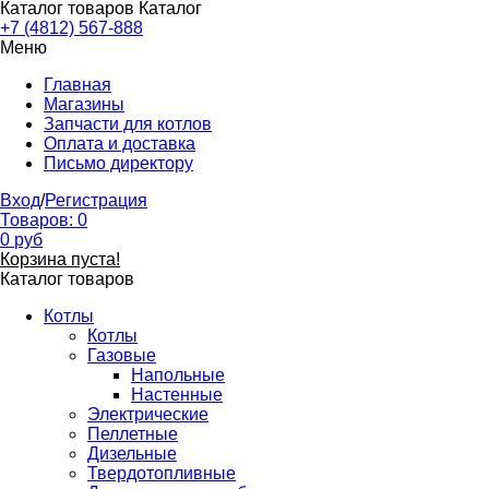
Каталог товаров
Каталог
+7 (4812) 567-888
Меню
Главная
Магазины
Запчасти для котлов
Оплата и доставка
Письмо директору
Вход
/
Регистрация
Товаров:
0
0
руб
Корзина пуста!
Каталог товаров
Котлы
Котлы
Газовые
Напольные
Настенные
Электрические
Пеллетные
Дизельные
Твердотопливные