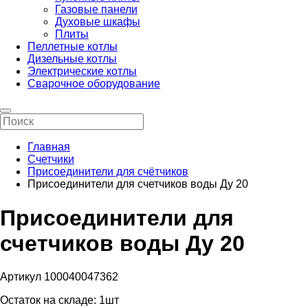
Газовые панели
Духовые шкафы
Плиты
Пеллетные котлы
Дизельные котлы
Электрические котлы
Сварочное оборудование
Главная
Счетчики
Присоединители для счётчиков
Присоединители для счетчиков воды Ду 20
Присоединители для
счетчиков воды Ду 20
Артикул 100040047362
Остаток на складе:
1шт