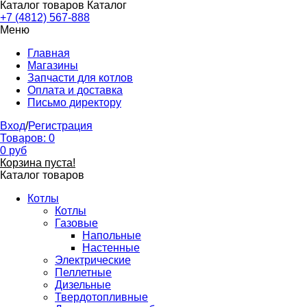
Каталог товаров
Каталог
+7 (4812) 567-888
Меню
Главная
Магазины
Запчасти для котлов
Оплата и доставка
Письмо директору
Вход
/
Регистрация
Товаров:
0
0
руб
Корзина пуста!
Каталог товаров
Котлы
Котлы
Газовые
Напольные
Настенные
Электрические
Пеллетные
Дизельные
Твердотопливные