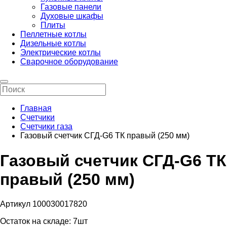
Газовые панели
Духовые шкафы
Плиты
Пеллетные котлы
Дизельные котлы
Электрические котлы
Сварочное оборудование
Главная
Счетчики
Счетчики газа
Газовый счетчик СГД-G6 ТК правый (250 мм)
Газовый счетчик СГД-G6 ТК
правый (250 мм)
Артикул 100030017820
Остаток на складе:
7шт