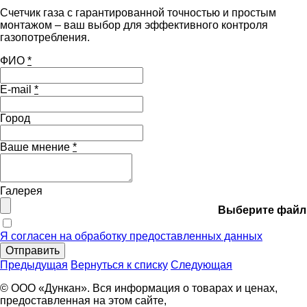
Счетчик газа с гарантированной точностью и простым
монтажом – ваш выбор для эффективного контроля
газопотребления.
ФИО
*
E-mail
*
Город
Ваше мнение
*
Галерея
Выберите файл
Я согласен на обработку предоставленных данных
Отправить
Предыдущая
Вернуться к списку
Следующая
© ООО «Дункан». Вся информация о товарах и ценах,
предоставленная на этом сайте,