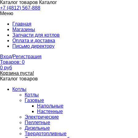
Каталог товаров
Каталог
+7 (4812) 567-888
Меню
Главная
Магазины
Запчасти для котлов
Оплата и доставка
Письмо директору
Вход
/
Регистрация
Товаров:
0
0
руб
Корзина пуста!
Каталог товаров
Котлы
Котлы
Газовые
Напольные
Настенные
Электрические
Пеллетные
Дизельные
Твердотопливные