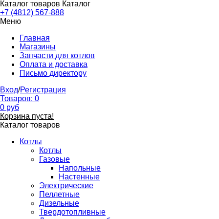
Каталог товаров
Каталог
+7 (4812) 567-888
Меню
Главная
Магазины
Запчасти для котлов
Оплата и доставка
Письмо директору
Вход
/
Регистрация
Товаров:
0
0
руб
Корзина пуста!
Каталог товаров
Котлы
Котлы
Газовые
Напольные
Настенные
Электрические
Пеллетные
Дизельные
Твердотопливные