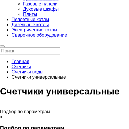
Газовые панели
Духовые шкафы
Плиты
Пеллетные котлы
Дизельные котлы
Электрические котлы
Сварочное оборудование
Главная
Счетчики
Счетчики воды
Счетчики универсальные
Счетчики универсальные
Подбор по параметрам
x
Подбор по параметрам