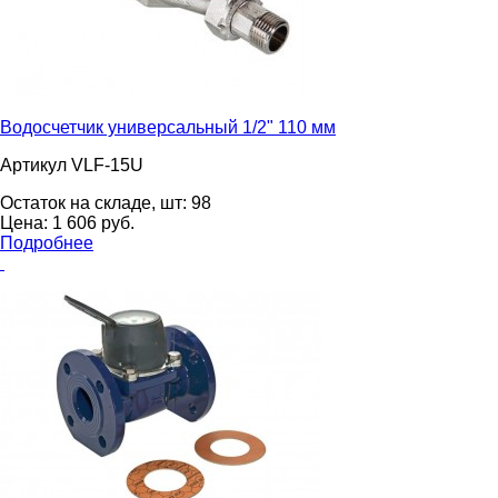
Водосчетчик универсальный 1/2" 110 мм
Артикул VLF-15U
Остаток на складе, шт:
98
Цена:
1 606
pуб.
Подробнее