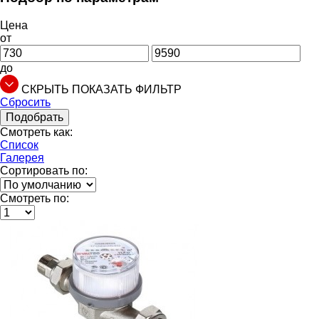
Цена
от
до
СКРЫТЬ
ПОКАЗАТЬ
ФИЛЬТР
Сбросить
Подобрать
Смотреть как:
Список
Галерея
Сортировать по:
Смотреть по: