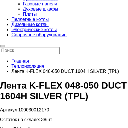
Газовые панели
Духовые шкафы
Плиты
Пеллетные котлы
Дизельные котлы
Электрические котлы
Сварочное оборудование
Главная
Теплоизоляция
Лента K-FLEX 048-050 DUCT 1604H SILVER (TPL)
Лента K-FLEX 048-050 DUCT
1604H SILVER (TPL)
Артикул 100030012170
Остаток на складе:
38шт