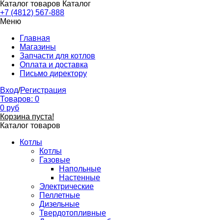
Каталог товаров
Каталог
+7 (4812) 567-888
Меню
Главная
Магазины
Запчасти для котлов
Оплата и доставка
Письмо директору
Вход
/
Регистрация
Товаров:
0
0
руб
Корзина пуста!
Каталог товаров
Котлы
Котлы
Газовые
Напольные
Настенные
Электрические
Пеллетные
Дизельные
Твердотопливные