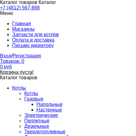
Каталог товаров
Каталог
+7 (4812) 567-888
Меню
Главная
Магазины
Запчасти для котлов
Оплата и доставка
Письмо директору
Вход
/
Регистрация
Товаров:
0
0
руб
Корзина пуста!
Каталог товаров
Котлы
Котлы
Газовые
Напольные
Настенные
Электрические
Пеллетные
Дизельные
Твердотопливные