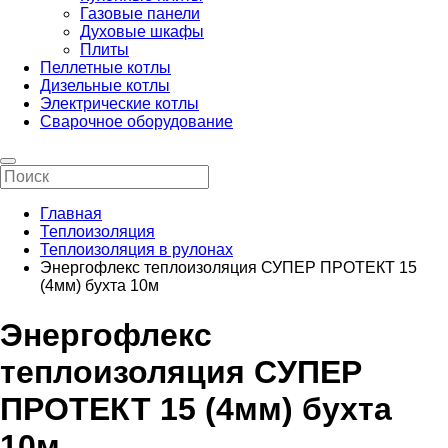
Газовые панели
Духовые шкафы
Плиты
Пеллетные котлы
Дизельные котлы
Электрические котлы
Сварочное оборудование
Главная
Теплоизоляция
Теплоизоляция в рулонах
Энергофлекс теплоизоляция СУПЕР ПРОТЕКТ 15
(4мм) бухта 10м
Энергофлекс
теплоизоляция СУПЕР
ПРОТЕКТ 15 (4мм) бухта
10м