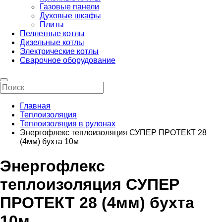
Газовые панели
Духовые шкафы
Плиты
Пеллетные котлы
Дизельные котлы
Электрические котлы
Сварочное оборудование
Главная
Теплоизоляция
Теплоизоляция в рулонах
Энергофлекс теплоизоляция СУПЕР ПРОТЕКТ 28
(4мм) бухта 10м
Энергофлекс
теплоизоляция СУПЕР
ПРОТЕКТ 28 (4мм) бухта
10м