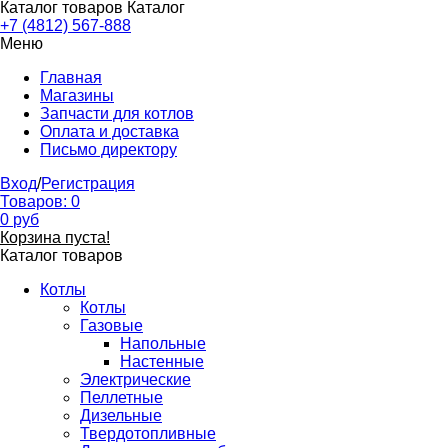
Каталог товаров
Каталог
+7 (4812) 567-888
Меню
Главная
Магазины
Запчасти для котлов
Оплата и доставка
Письмо директору
Вход
/
Регистрация
Товаров:
0
0
руб
Корзина пуста!
Каталог товаров
Котлы
Котлы
Газовые
Напольные
Настенные
Электрические
Пеллетные
Дизельные
Твердотопливные