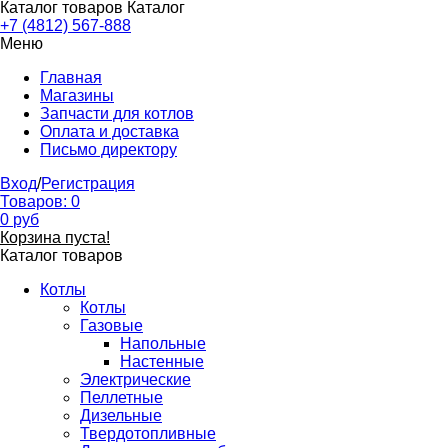
Каталог товаров
Каталог
+7 (4812) 567-888
Меню
Главная
Магазины
Запчасти для котлов
Оплата и доставка
Письмо директору
Вход
/
Регистрация
Товаров:
0
0
руб
Корзина пуста!
Каталог товаров
Котлы
Котлы
Газовые
Напольные
Настенные
Электрические
Пеллетные
Дизельные
Твердотопливные