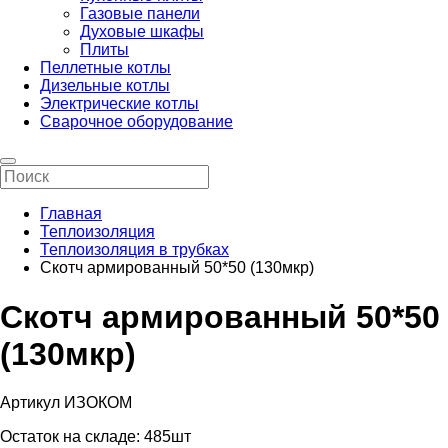
Газовые панели
Духовые шкафы
Плиты
Пеллетные котлы
Дизельные котлы
Электрические котлы
Сварочное оборудование
Главная
Теплоизоляция
Теплоизоляция в трубках
Скотч армированный 50*50 (130мкр)
Скотч армированный 50*50
(130мкр)
Артикул ИЗОКОМ
Остаток на складе:
485шт