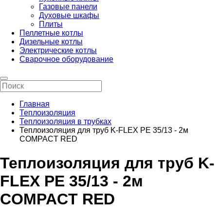
Газовые панели
Духовые шкафы
Плиты
Пеллетные котлы
Дизельные котлы
Электрические котлы
Сварочное оборудование
Главная
Теплоизоляция
Теплоизоляция в трубках
Теплоизоляция для труб K-FLEX PE 35/13 - 2м
COMPACT RED
Теплоизоляция для труб K-
FLEX PE 35/13 - 2м
COMPACT RED