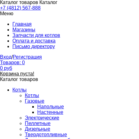
Каталог товаров
Каталог
+7 (4812) 567-888
Меню
Главная
Магазины
Запчасти для котлов
Оплата и доставка
Письмо директору
Вход
/
Регистрация
Товаров:
0
0
руб
Корзина пуста!
Каталог товаров
Котлы
Котлы
Газовые
Напольные
Настенные
Электрические
Пеллетные
Дизельные
Твердотопливные