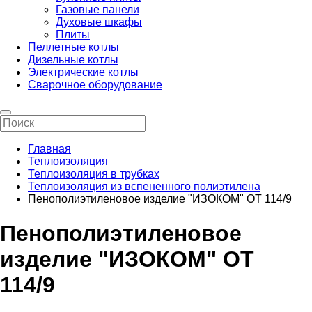
Газовые панели
Духовые шкафы
Плиты
Пеллетные котлы
Дизельные котлы
Электрические котлы
Сварочное оборудование
Главная
Теплоизоляция
Теплоизоляция в трубках
Теплоизоляция из вспененного полиэтилена
Пенополиэтиленовое изделие "ИЗОКОМ" ОТ 114/9
Пенополиэтиленовое
изделие "ИЗОКОМ" ОТ
114/9