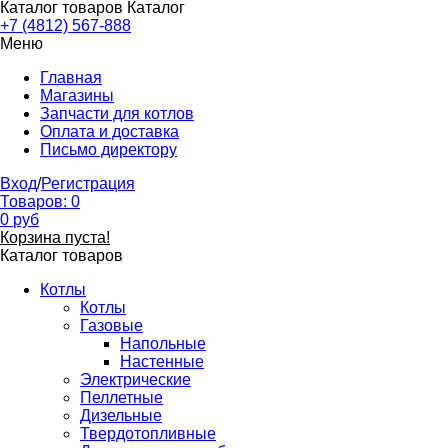
Каталог товаров
Каталог
+7 (4812) 567-888
Меню
Главная
Магазины
Запчасти для котлов
Оплата и доставка
Письмо директору
Вход
/
Регистрация
Товаров:
0
0
руб
Корзина пуста!
Каталог товаров
Котлы
Котлы
Газовые
Напольные
Настенные
Электрические
Пеллетные
Дизельные
Твердотопливные