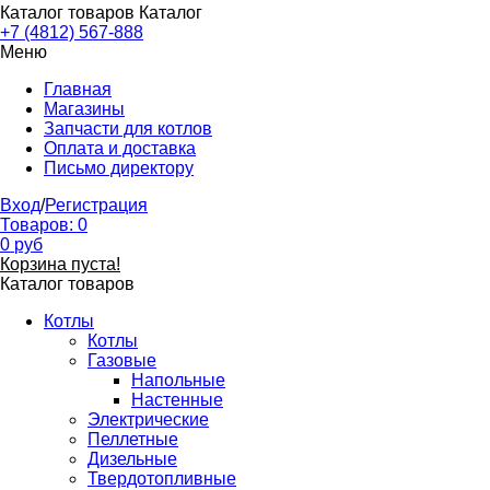
Каталог товаров
Каталог
+7 (4812) 567-888
Меню
Главная
Магазины
Запчасти для котлов
Оплата и доставка
Письмо директору
Вход
/
Регистрация
Товаров:
0
0
руб
Корзина пуста!
Каталог товаров
Котлы
Котлы
Газовые
Напольные
Настенные
Электрические
Пеллетные
Дизельные
Твердотопливные