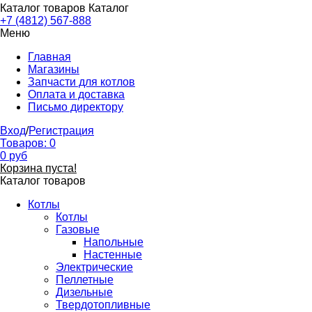
Каталог товаров
Каталог
+7 (4812) 567-888
Меню
Главная
Магазины
Запчасти для котлов
Оплата и доставка
Письмо директору
Вход
/
Регистрация
Товаров:
0
0
руб
Корзина пуста!
Каталог товаров
Котлы
Котлы
Газовые
Напольные
Настенные
Электрические
Пеллетные
Дизельные
Твердотопливные